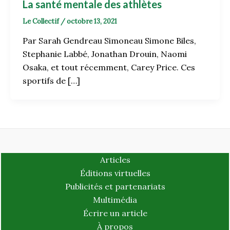
La santé mentale des athlètes
Le Collectif
/
octobre 13, 2021
Par Sarah Gendreau Simoneau Simone Biles,
Stephanie Labbé, Jonathan Drouin, Naomi
Osaka, et tout récemment, Carey Price. Ces
sportifs de […]
Articles
Éditions virtuelles
Publicités et partenariats
Multimédia
Écrire un article
À propos