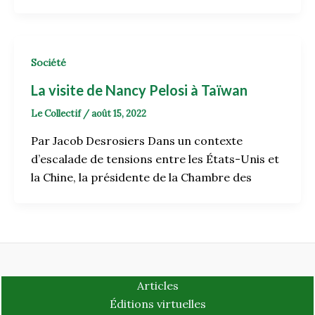
Société
La visite de Nancy Pelosi à Taïwan
Le Collectif
/
août 15, 2022
Par Jacob Desrosiers Dans un contexte
d’escalade de tensions entre les États-Unis et
la Chine, la présidente de la Chambre des
Articles
Éditions virtuelles