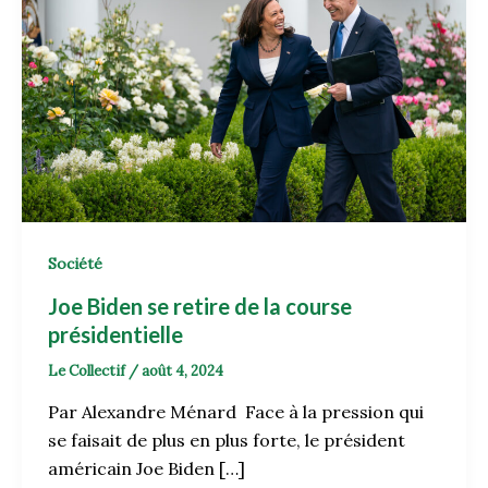
Société
Joe Biden se retire de la course
présidentielle
Le Collectif
/
août 4, 2024
Par Alexandre Ménard Face à la pression qui
se faisait de plus en plus forte, le président
américain Joe Biden […]