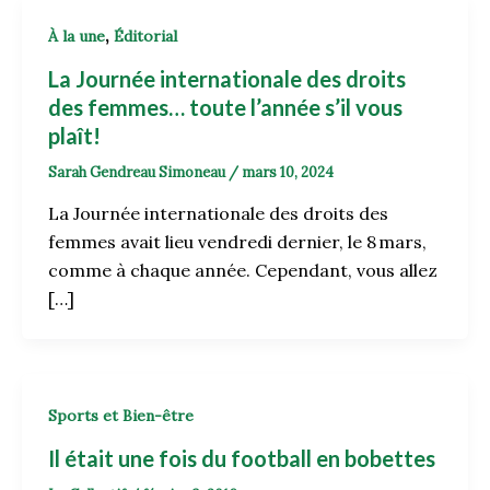
,
À la une
Éditorial
La Journée internationale des droits
des femmes… toute l’année s’il vous
plaît!
Sarah Gendreau Simoneau
/
mars 10, 2024
La Journée internationale des droits des
femmes avait lieu vendredi dernier, le 8 mars,
comme à chaque année. Cependant, vous allez
[…]
Sports et Bien-être
Il était une fois du football en bobettes