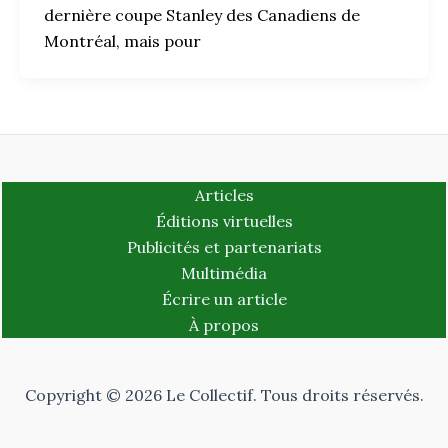
dernière coupe Stanley des Canadiens de
Montréal, mais pour
Articles
Éditions virtuelles
Publicités et partenariats
Multimédia
Écrire un article
À propos
Copyright © 2026 Le Collectif. Tous droits réservés.