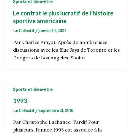
Sports et Bien-être
Le contrat le plus lucratif de l’histoire
sportive américaine
Le Collectif
/
janvier 14, 2024
Par Charles Amyot Après de nombreuses
discussions avec les Blue Jays de Toronto et les
Dodgers de Los Angeles, Shohei
Sports et Bien-être
1993
Le Collectif
/
septembre 21, 2016
Par Christophe Lachance-Tardif Pour
plusieurs, l’année 1993 est associée à la