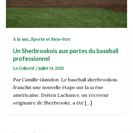
,
À la une
Sports et Bien-être
Un Sherbrookois aux portes du baseball
professionnel
Le Collectif
/
juillet 14, 2026
Par Camille Guindon Le baseball sherbrookois
franchit une nouvelle étape sur la scène
américaine. Deiten Lachance, un receveur
originaire de Sherbrooke, a été […]