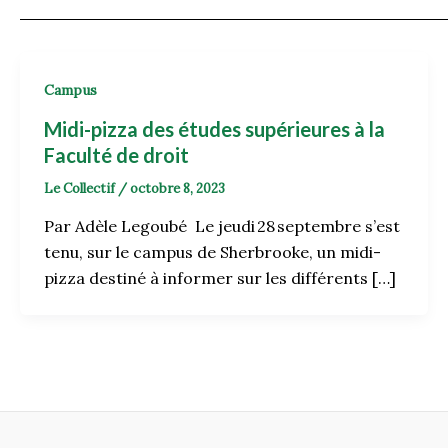
Campus
Midi-pizza des études supérieures à la
Faculté de droit
Le Collectif
/
octobre 8, 2023
Par Adèle Legoubé Le jeudi 28 septembre s’est
tenu, sur le campus de Sherbrooke, un midi-
pizza destiné à informer sur les différents […]