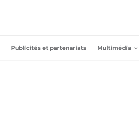
Publicités et partenariats
Multimédia