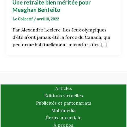
Une retraite bien méritée pour
Meaghan Benfeito
Le Collectif
/
avril 10, 2022
Par Alexandre Leclerc Les Jeux olympiques
d’été n’ont jamais été la force du Canada, qui
performe habituellement mieux lors des […]
Articles
Éditions virtuelles
Publicités et partenariats
Multimédia
Écrire un article
À propos