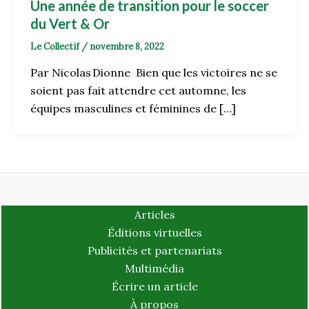
Une année de transition pour le soccer
du Vert & Or
Le Collectif
/
novembre 8, 2022
Par Nicolas Dionne Bien que les victoires ne se
soient pas fait attendre cet automne, les
équipes masculines et féminines de […]
Articles
Éditions virtuelles
Publicités et partenariats
Multimédia
Écrire un article
À propos