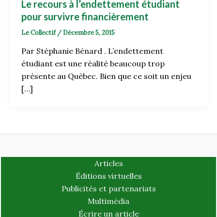
Le recours à l’endettement étudiant
pour survivre financièrement
Le Collectif
/
Décembre 5, 2015
Par Stéphanie Bénard . L’endettement
étudiant est une réalité beaucoup trop
présente au Québec. Bien que ce soit un enjeu
[…]
Articles
Éditions virtuelles
Publicités et partenariats
Multimédia
Écrire un article