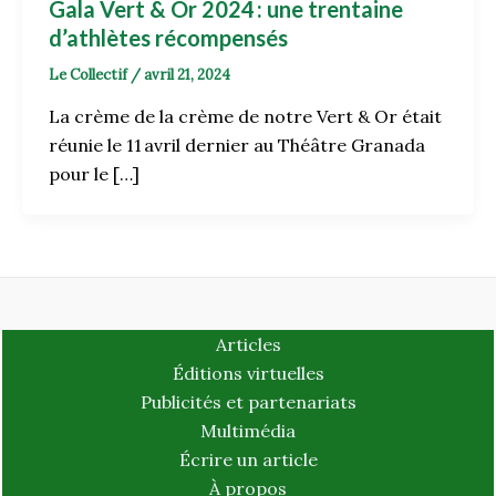
Gala Vert & Or 2024 : une trentaine
d’athlètes récompensés
Le Collectif
/
avril 21, 2024
La crème de la crème de notre Vert & Or était
réunie le 11 avril dernier au Théâtre Granada
pour le […]
Articles
Éditions virtuelles
Publicités et partenariats
Multimédia
Écrire un article
À propos