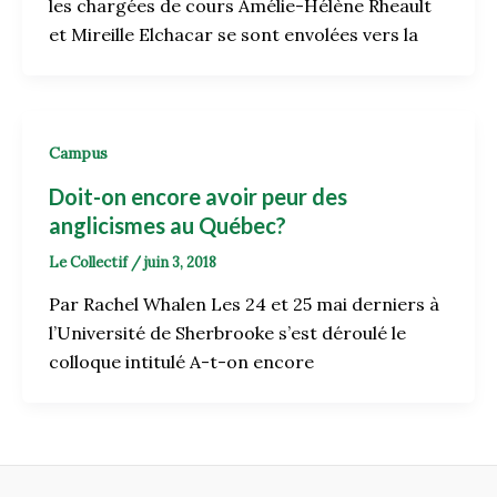
les chargées de cours Amélie-Hélène Rheault
et Mireille Elchacar se sont envolées vers la
Campus
Doit-on encore avoir peur des
anglicismes au Québec?
Le Collectif
/
juin 3, 2018
Par Rachel Whalen Les 24 et 25 mai derniers à
l’Université de Sherbrooke s’est déroulé le
colloque intitulé A-t-on encore