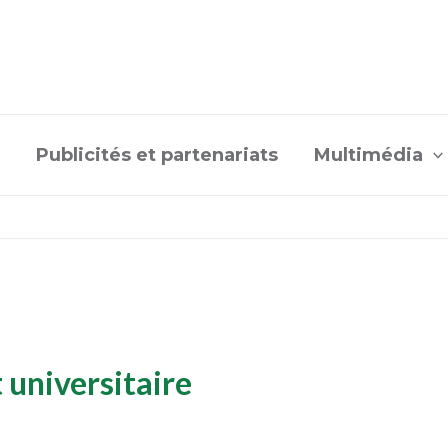
Publicités et partenariats
Multimédia
t universitaire