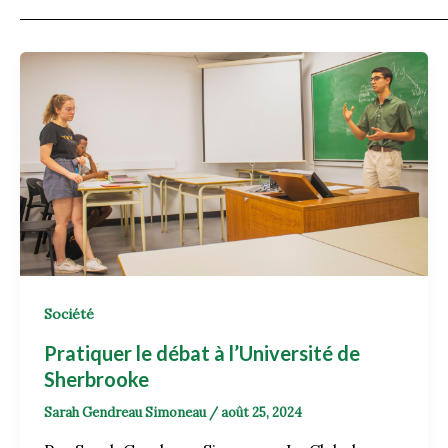
Société
Pratiquer le débat à l’Université de
Sherbrooke
Sarah Gendreau Simoneau
/
août 25, 2024