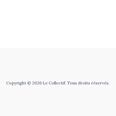
Copyright © 2026 Le Collectif. Tous droits réservés.