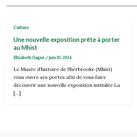
Culture
Une nouvelle exposition prête à porter
au Mhist
Elizabeth Gagné
/
juin 10, 2024
Le Musée d’histoire de Sherbrooke (Mhist)
vous ouvre ses portes afin de vous faire
découvrir une nouvelle exposition intitulée La
[…]