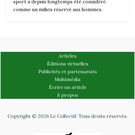
sport a depuis longtemps été considéré
comme un milieu réservé aux hommes
Articles
Éditions virtuelles
Publicités et partenariats
Multimédia
Écrire un article
À propos
Copyright © 2026 Le Collectif. Tous droits réservés.