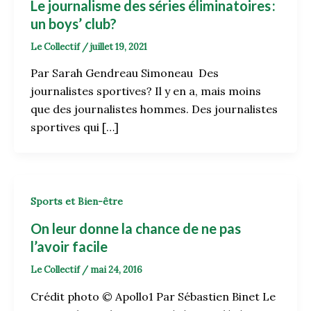
Le journalisme des séries éliminatoires :
un boys’ club?
Le Collectif
/
juillet 19, 2021
Par Sarah Gendreau Simoneau Des
journalistes sportives? Il y en a, mais moins
que des journalistes hommes. Des journalistes
sportives qui […]
Sports et Bien-être
On leur donne la chance de ne pas
l’avoir facile
Le Collectif
/
mai 24, 2016
Crédit photo © Apollo1 Par Sébastien Binet Le