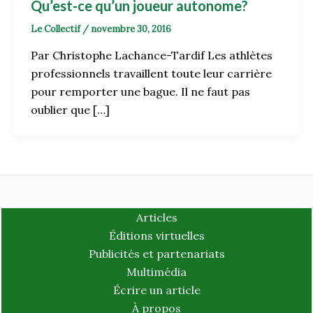
Qu’est-ce qu’un joueur autonome?
Le Collectif
/
novembre 30, 2016
Par Christophe Lachance-Tardif Les athlètes
professionnels travaillent toute leur carrière
pour remporter une bague. Il ne faut pas
oublier que […]
Articles
Éditions virtuelles
Publicités et partenariats
Multimédia
Écrire un article
À propos