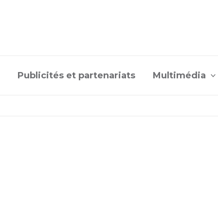
Publicités et partenariats
Multimédia