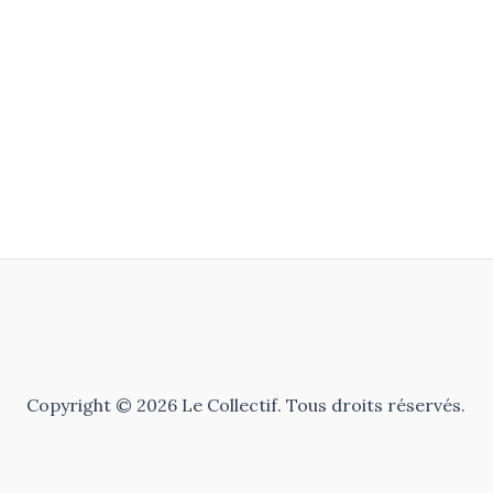
Copyright © 2026 Le Collectif. Tous droits réservés.