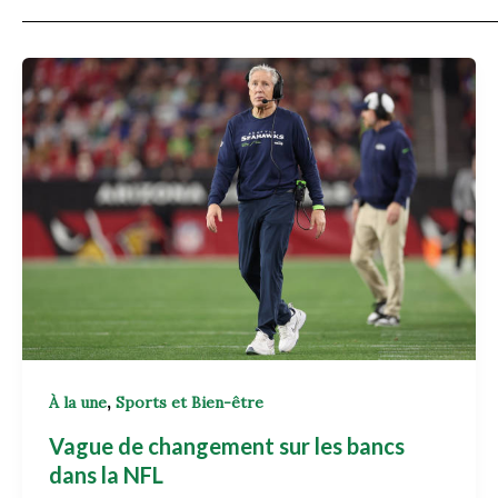
,
À la une
Sports et Bien-être
Vague de changement sur les bancs
dans la NFL