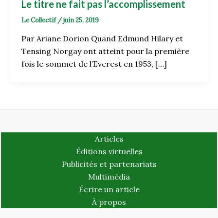
Le titre ne fait pas l’accomplissement
Le Collectif
/
juin 25, 2019
Par Ariane Dorion Quand Edmund Hilary et
Tensing Norgay ont atteint pour la première
fois le sommet de l’Everest en 1953, […]
Articles
Éditions virtuelles
Publicités et partenariats
Multimédia
Écrire un article
À propos