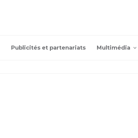
Publicités et partenariats
Multimédia