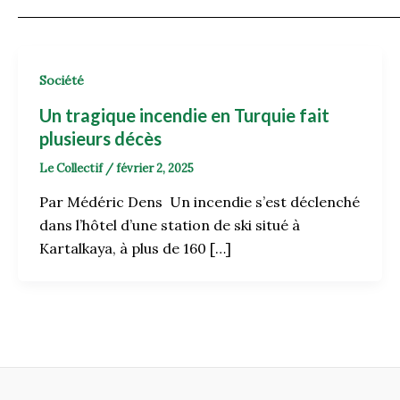
Société
Un tragique incendie en Turquie fait
plusieurs décès
Le Collectif
/
février 2, 2025
Par Médéric Dens Un incendie s’est déclenché
dans l’hôtel d’une station de ski situé à
Kartalkaya, à plus de 160 […]