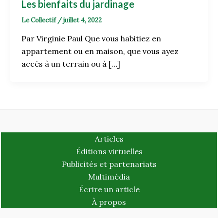
Les bienfaits du jardinage
Le Collectif
/
juillet 4, 2022
Par Virginie Paul Que vous habitiez en
appartement ou en maison, que vous ayez
accès à un terrain ou à […]
Articles
Éditions virtuelles
Publicités et partenariats
Multimédia
Écrire un article
À propos