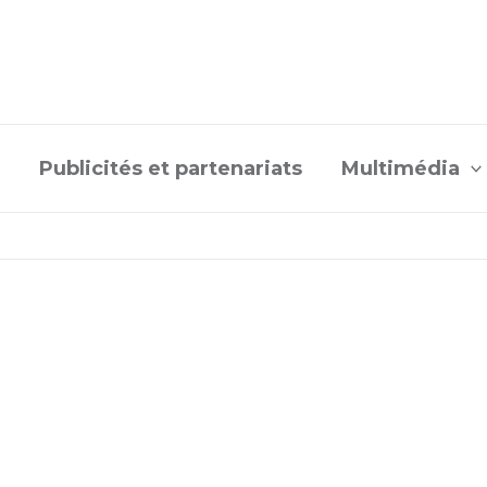
Publicités et partenariats
Multimédia