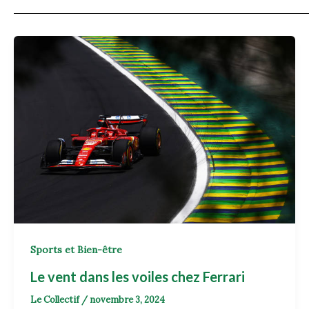
Sports et Bien-être
Le vent dans les voiles chez Ferrari
Le Collectif
/
novembre 3, 2024