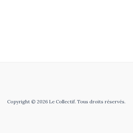
Copyright © 2026 Le Collectif. Tous droits réservés.