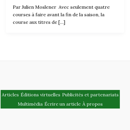
Par Julien Moslener Avec seulement quatre
courses à faire avant la fin de la saison, la
course aux titres de […]
Articles
Éditions virtuelles
Publicités et partenariats
Multimédia
Écrire un article
À propos