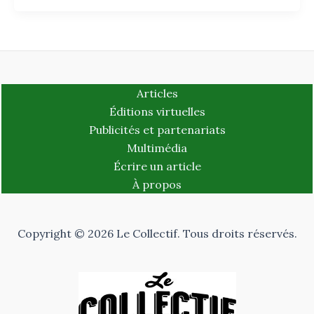
Articles
Éditions virtuelles
Publicités et partenariats
Multimédia
Écrire un article
À propos
Copyright © 2026 Le Collectif. Tous droits réservés.