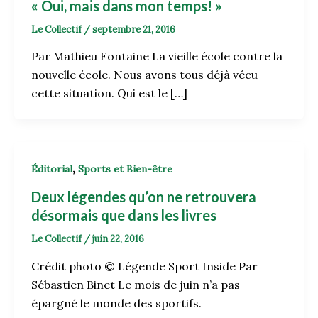
« Oui, mais dans mon temps! »
Le Collectif
/
septembre 21, 2016
Par Mathieu Fontaine La vieille école contre la
nouvelle école. Nous avons tous déjà vécu
cette situation. Qui est le […]
,
Éditorial
Sports et Bien-être
Deux légendes qu’on ne retrouvera
désormais que dans les livres
Le Collectif
/
juin 22, 2016
Crédit photo © Légende Sport Inside Par
Sébastien Binet Le mois de juin n’a pas
épargné le monde des sportifs.