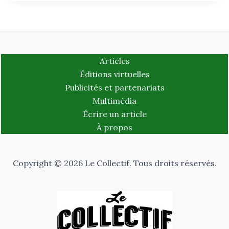
Articles
Éditions virtuelles
Publicités et partenariats
Multimédia
Écrire un article
À propos
Copyright © 2026 Le Collectif. Tous droits réservés.