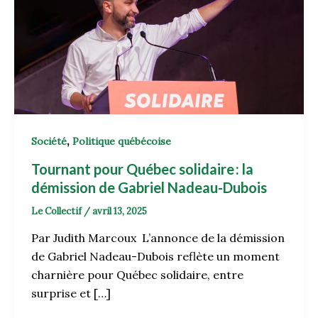
,
Société
Politique québécoise
Tournant pour Québec solidaire : la
démission de Gabriel Nadeau-Dubois
Le Collectif
/
avril 13, 2025
Par Judith Marcoux L’annonce de la démission
de Gabriel Nadeau-Dubois reflète un moment
charnière pour Québec solidaire, entre
surprise et […]