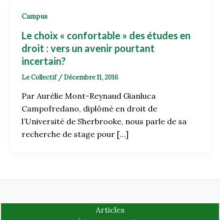
Campus
Le choix « confortable » des études en
droit : vers un avenir pourtant
incertain?
Le Collectif
/
Décembre 11, 2016
Par Aurélie Mont-Reynaud Gianluca
Campofredano, diplômé en droit de
l’Université de Sherbrooke, nous parle de sa
recherche de stage pour […]
Articles