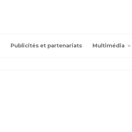
Publicités et partenariats
Multimédia