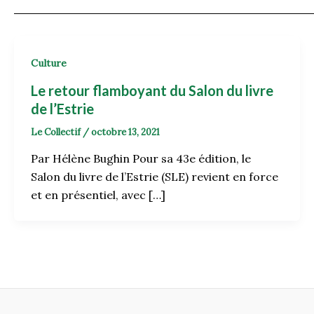
Culture
Le retour flamboyant du Salon du livre
de l’Estrie
Le Collectif
/
octobre 13, 2021
Par Hélène Bughin Pour sa 43e édition, le
Salon du livre de l’Estrie (SLE) revient en force
et en présentiel, avec […]