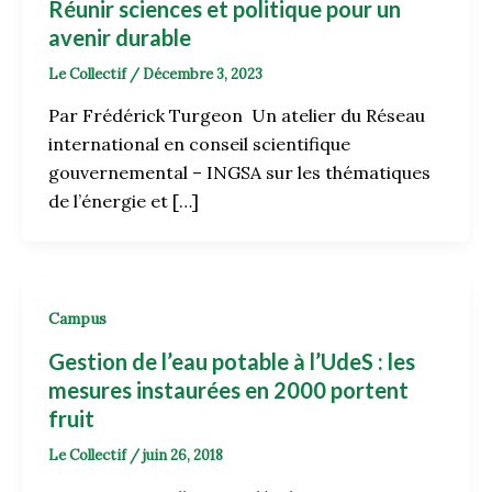
Réunir sciences et politique pour un
avenir durable
Le Collectif
/
Décembre 3, 2023
Par Frédérick Turgeon Un atelier du Réseau
international en conseil scientifique
gouvernemental – INGSA sur les thématiques
de l’énergie et […]
Campus
Gestion de l’eau potable à l’UdeS : les
mesures instaurées en 2000 portent
fruit
Le Collectif
/
juin 26, 2018