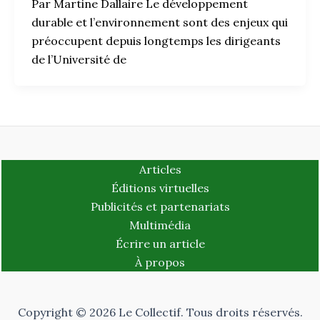
Par Martine Dallaire Le développement
durable et l’environnement sont des enjeux qui
préoccupent depuis longtemps les dirigeants
de l’Université de
Articles
Éditions virtuelles
Publicités et partenariats
Multimédia
Écrire un article
À propos
Copyright © 2026 Le Collectif. Tous droits réservés.