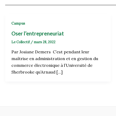
Campus
Oser l’entrepreneuriat
Le Collectif
/
mars 28, 2022
Par Josiane Demers C’est pendant leur
maîtrise en administration et en gestion du
commerce électronique à l’Université de
Sherbrooke qu’Arnaud […]