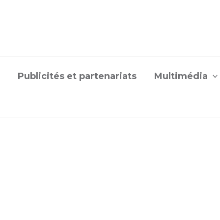
Publicités et partenariats
Multimédia