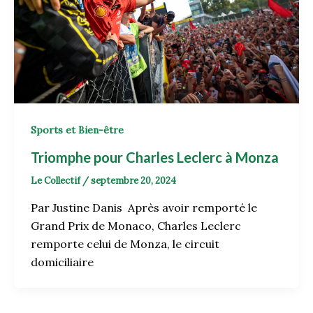
Sports et Bien-être
Triomphe pour Charles Leclerc à Monza
Le Collectif
/
septembre 20, 2024
Par Justine Danis Après avoir remporté le
Grand Prix de Monaco, Charles Leclerc
remporte celui de Monza, le circuit
domiciliaire