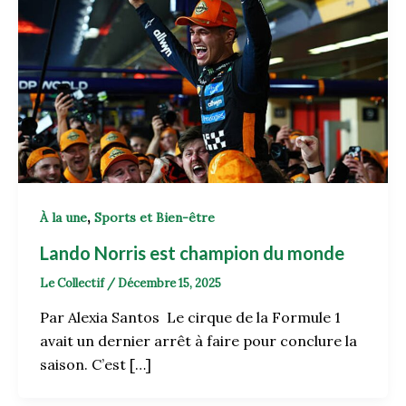
,
À la une
Sports et Bien-être
Lando Norris est champion du monde
Le Collectif
/
Décembre 15, 2025
Par Alexia Santos Le cirque de la Formule 1
avait un dernier arrêt à faire pour conclure la
saison. C’est […]