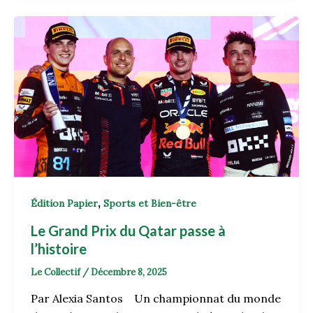
,
Édition Papier
Sports et Bien-être
Le Grand Prix du Qatar passe à
l’histoire
Le Collectif
/
Décembre 8, 2025
Par Alexia Santos Un championnat du monde