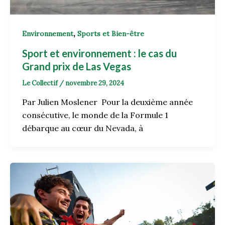
,
Environnement
Sports et Bien-être
Sport et environnement : le cas du
Grand prix de Las Vegas
Le Collectif
/
novembre 29, 2024
Par Julien Moslener Pour la deuxième année
consécutive, le monde de la Formule 1
débarque au cœur du Nevada, à