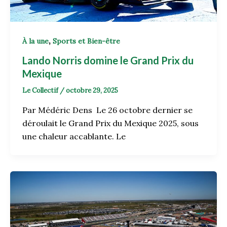
,
À la une
Sports et Bien-être
Lando Norris domine le Grand Prix du
Mexique
Le Collectif
/
octobre 29, 2025
Par Médéric Dens Le 26 octobre dernier se
déroulait le Grand Prix du Mexique 2025, sous
une chaleur accablante. Le