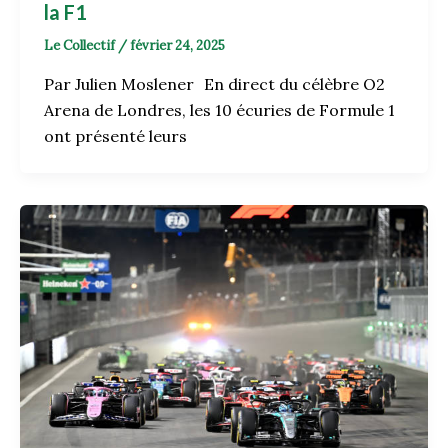
la F1
Le Collectif
/
février 24, 2025
Par Julien Moslener En direct du célèbre O2
Arena de Londres, les 10 écuries de Formule 1
ont présenté leurs