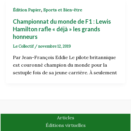
,
Édition Papier
Sports et Bien-être
Championnat du monde de F1 : Lewis
Hamilton rafle « déjà » les grands
honneurs
Le Collectif
/
novembre 12, 2019
Par Jean-François Eddie Le pilote britannique
est couronné champion du monde pour la
sextuple fois de sa jeune carrière. À seulement
Articles
Éditions virtuelles