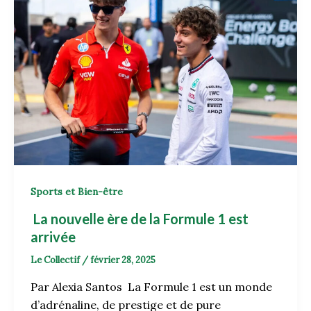
Sports et Bien-être
La nouvelle ère de la Formule 1 est
arrivée
Le Collectif
/
février 28, 2025
Par Alexia Santos La Formule 1 est un monde
d’adrénaline, de prestige et de pure