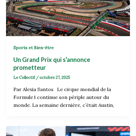
Sports et Bien-être
Un Grand Prix qui s’annonce
prometteur
Le Collectif
/
octobre 27, 2025
Par Alexia Santos Le cirque mondial de la
Formule 1 continue son périple autour du
monde. La semaine dernière, c’était Austin,