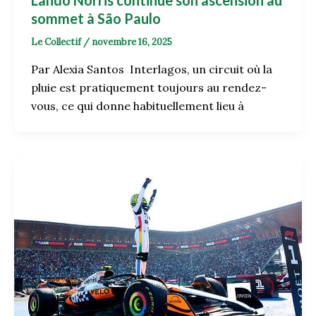
sommet à São Paulo
Le Collectif
/
novembre 16, 2025
Par Alexia Santos Interlagos, un circuit où la
pluie est pratiquement toujours au rendez-
vous, ce qui donne habituellement lieu à