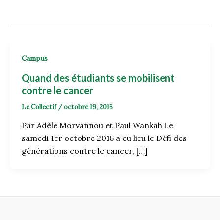
Campus
Quand des étudiants se mobilisent
contre le cancer
Le Collectif
/
octobre 19, 2016
Par Adèle Morvannou et Paul Wankah Le
samedi 1er octobre 2016 a eu lieu le Défi des
générations contre le cancer, […]