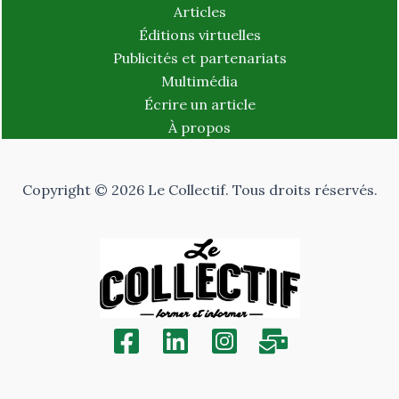
Articles
Éditions virtuelles
Publicités et partenariats
Multimédia
Écrire un article
À propos
Copyright © 2026 Le Collectif. Tous droits réservés.