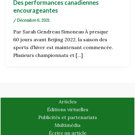
Des performances canadiennes
encourageantes
/
Décembre 6, 2021
Par Sarah Gendreau Simoneau À presque
60 jours avant Beijing 2022, la saison des
sports d’hiver est maintenant commencée.
Plusieurs championnats et […]
Articles
Éditions virtuelles
Publicités et partenariats
Multimédia
Écrire un article