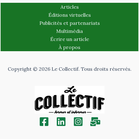
Articles
Éditions virtuelles
Publicités et partenariats
Multimédia
Écrire un article
À propos
Copyright © 2026 Le Collectif. Tous droits réservés.