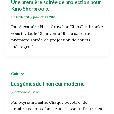
Une première soirée de projection pour
Kino Sherbrooke
Le Collectif
/
janvier 13, 2023
Par Alexandre Blais-Graveline Kino Sherbrooke
vous invite, le 18 janvier à 19 h, à sa toute
première soirée de projection de courts-
métrages à […]
Culture
Les génies de l’horreur moderne
/
octobre 25, 2021
Par Myriam Baulne Chaque octobre, de
nombreux noms familiers jaillissent d’entre les