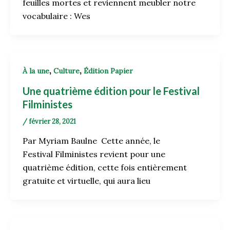
feuilles mortes et reviennent meubler notre
vocabulaire : Wes
,
,
À la une
Culture
Édition Papier
Une quatrième édition pour le Festival
Filministes
/
février 28, 2021
Par Myriam Baulne Cette année, le
Festival Filministes revient pour une
quatrième édition, cette fois entièrement
gratuite et virtuelle, qui aura lieu