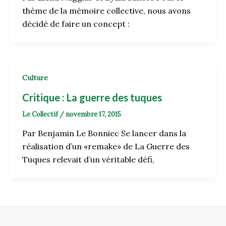
thème de la mémoire collective, nous avons
décidé de faire un concept :
Culture
Critique : La guerre des tuques
Le Collectif
/
novembre 17, 2015
Par Benjamin Le Bonniec Se lancer dans la
réalisation d’un «remake» de La Guerre des
Tuques relevait d’un véritable défi,