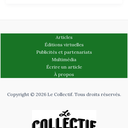
Articles
Éditions virtuelles
Publicités et partenariats
Multimédia
Écrire un article
À propos
Copyright © 2026 Le Collectif. Tous droits réservés.