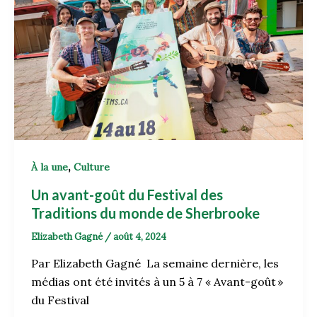
,
À la une
Culture
Un avant-goût du Festival des
Traditions du monde de Sherbrooke
Elizabeth Gagné
/
août 4, 2024
Par Elizabeth Gagné La semaine dernière, les
médias ont été invités à un 5 à 7 « Avant-goût »
du Festival