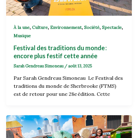
,
,
,
,
,
À la une
Culture
Environnement
Société
Spectacle
Musique
Festival des traditions du monde :
encore plus festif cette année
Sarah Gendreau Simoneau
/
août 13, 2025
Par Sarah Gendreau Simoneau Le Festival des
traditions du monde de Sherbrooke (FTMS)
est de retour pour une 28e édition. Cette