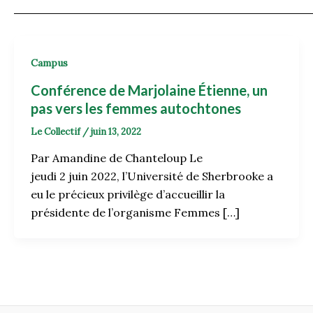
Campus
Conférence de Marjolaine Étienne, un
pas vers les femmes autochtones
Le Collectif
/
juin 13, 2022
Par Amandine de Chanteloup Le
jeudi 2 juin 2022, l’Université de Sherbrooke a
eu le précieux privilège d’accueillir la
présidente de l’organisme Femmes […]