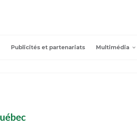
Publicités et partenariats
Multimédia
Québec