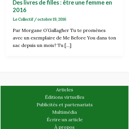
Des livres de filles : être une femme en
2016
Le Collectif
/
octobre 19, 2016
Par Morgane O’Gallagher Tu te promènes
avec un exemplaire de Me Before You dans ton
sac depuis un mois? Tu […]
Articles
Éditions virtuelles
Publicités et partenariats
Multimédia
Écrire un article
À propos