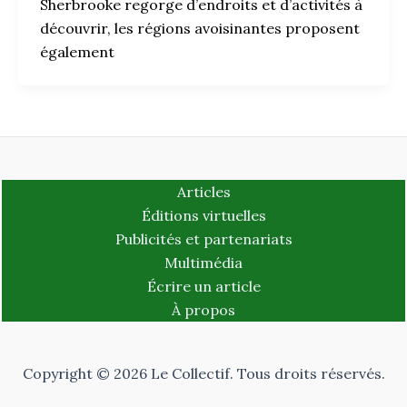
Sherbrooke regorge d’endroits et d’activités à
découvrir, les régions avoisinantes proposent
également
Articles
Éditions virtuelles
Publicités et partenariats
Multimédia
Écrire un article
À propos
Copyright © 2026 Le Collectif. Tous droits réservés.