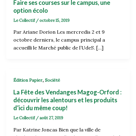
Faire ses courses sur le campus, une
option écolo
Le Collectif
/
octobre 15, 2019
Par Ariane Dorion Les mercredis 2 et 9
octobre derniers, le campus principal a
accueilli le Marché public de l’UdeS. […]
,
Édition Papier
Société
La Fête des Vendanges Magog-Orford :
découvrir les alentours et les produits
d’ici du même coup!
Le Collectif
/
août 27, 2019
Par Katrine Joncas Bien que la ville de