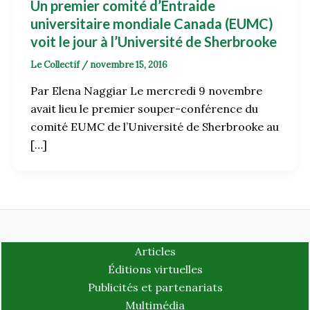
Un premier comité d’Entraide
universitaire mondiale Canada (EUMC)
voit le jour à l’Université de Sherbrooke
Le Collectif
/
novembre 15, 2016
Par Elena Naggiar Le mercredi 9 novembre
avait lieu le premier souper-conférence du
comité EUMC de l’Université de Sherbrooke au
[…]
Articles
Éditions virtuelles
Publicités et partenariats
Multimédia