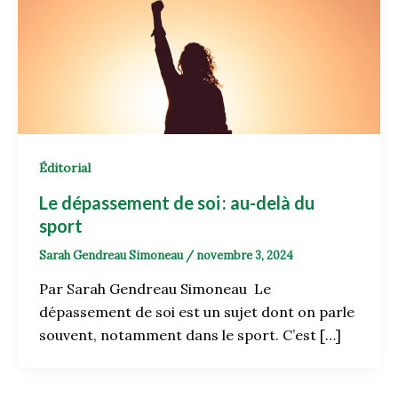
Éditorial
Le dépassement de soi : au-delà du
sport
Sarah Gendreau Simoneau
/
novembre 3, 2024
Par Sarah Gendreau Simoneau Le
dépassement de soi est un sujet dont on parle
souvent, notamment dans le sport. C’est […]