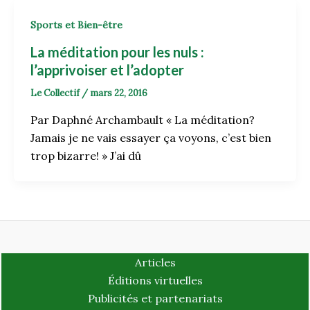
Sports et Bien-être
La méditation pour les nuls :
l’apprivoiser et l’adopter
Le Collectif
/
mars 22, 2016
Par Daphné Archambault « La méditation?
Jamais je ne vais essayer ça voyons, c’est bien
trop bizarre! » J’ai dû
Articles
Éditions virtuelles
Publicités et partenariats