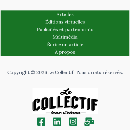
Articles
Éditions virtuelles
Publicités et partenariats
Multimédia
Écrire un article
À propos
Copyright © 2026 Le Collectif. Tous droits réservés.