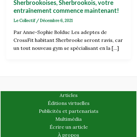
Sherbrookoises, Sherbrookois, votre
entraînement commence maintenant!
Le Collectif
/
Décembre 6, 2021
Par Anne-Sophie Bolduc Les adeptes de
CrossFit habitant Sherbrooke seront ravis, car
un tout nouveau gym se spécialisant en la […]
Articles
Éditions virtuelles
Publicités et partenariats
Multimédia
Écrire un article
À propos