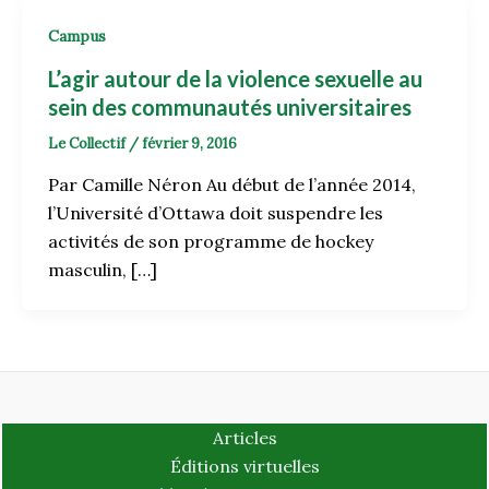
Campus
L’agir autour de la violence sexuelle au
sein des communautés universitaires
Le Collectif
/
février 9, 2016
Par Camille Néron Au début de l’année 2014,
l’Université d’Ottawa doit suspendre les
activités de son programme de hockey
masculin, […]
Articles
Éditions virtuelles