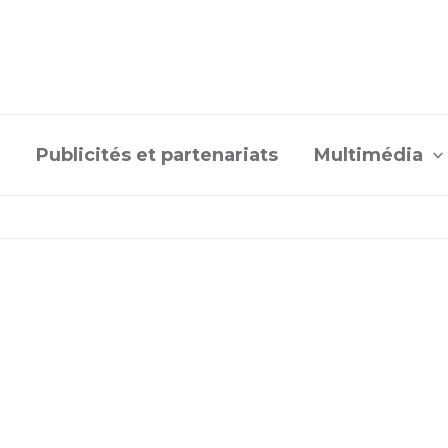
Publicités et partenariats
Multimédia