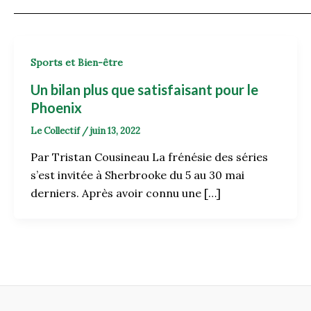
Sports et Bien-être
Un bilan plus que satisfaisant pour le
Phoenix
Le Collectif
/
juin 13, 2022
Par Tristan Cousineau La frénésie des séries
s’est invitée à Sherbrooke du 5 au 30 mai
derniers. Après avoir connu une […]