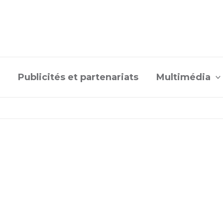
Publicités et partenariats
Multimédia