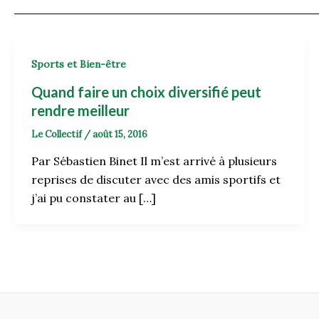
Sports et Bien-être
Quand faire un choix diversifié peut
rendre meilleur
Le Collectif
/
août 15, 2016
Par Sébastien Binet Il m’est arrivé à plusieurs
reprises de discuter avec des amis sportifs et
j’ai pu constater au […]