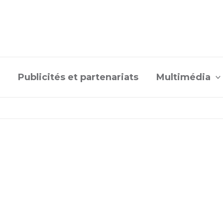
Publicités et partenariats
Multimédia