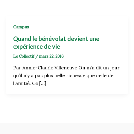
Campus
Quand le bénévolat devient une
expérience de vie
Le Collectif
/
mars 22, 2016
Par Annie-Claude Villeneuve On m’a dit un jour
qu’il n’y a pas plus belle richesse que celle de
l’amitié. Ce […]