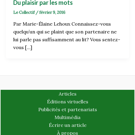
Du plaisir par les mots
Le Collectif
/
février 9, 2016
Par Marie-Élaine Lehoux Connaissez-vous
quelqu’un qui se plaint que son partenaire ne
lui parle pas suffisamment au lit? Vous sentez-
vous […]
Articles
Éditions virtuelles
Publicités et partenariats
Multimédia
Écrire un article
À propos