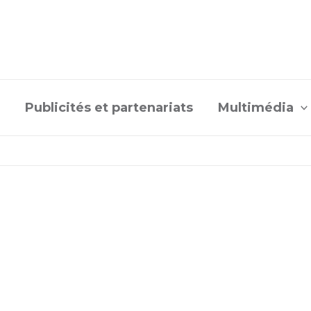
Publicités et partenariats
Multimédia