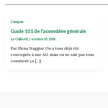
Campus
Guide 101 de l’assemblée générale
Le Collectif
/
octobre 19, 2016
Par Elena Naggiar On a tous déjà été
convoqués à une AG, mais on ne sait pas tous
comment ça […]