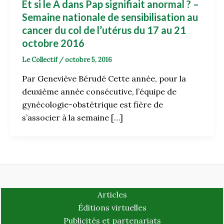
Et si le A dans Pap signifiait anormal ? –
Semaine nationale de sensibilisation au
cancer du col de l’utérus du 17 au 21
octobre 2016
Le Collectif
/
octobre 5, 2016
Par Geneviève Bérudé Cette année, pour la
deuxième année consécutive, l’équipe de
gynécologie-obstétrique est fière de
s’associer à la semaine […]
Articles
Éditions virtuelles
Publicités et partenariats