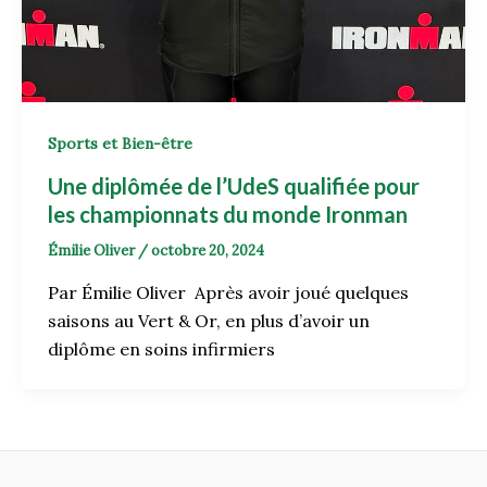
Sports et Bien-être
Une diplômée de l’UdeS qualifiée pour
les championnats du monde Ironman
Émilie Oliver
/
octobre 20, 2024
Par Émilie Oliver Après avoir joué quelques
saisons au Vert & Or, en plus d’avoir un
diplôme en soins infirmiers