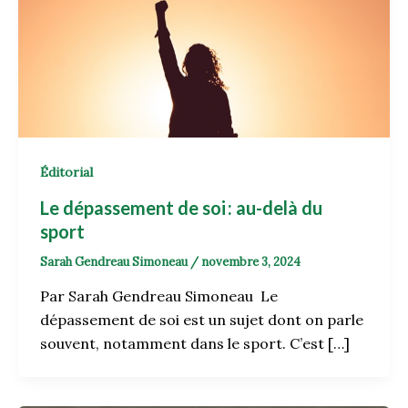
Éditorial
Le dépassement de soi : au-delà du
sport
Sarah Gendreau Simoneau
/
novembre 3, 2024
Par Sarah Gendreau Simoneau Le
dépassement de soi est un sujet dont on parle
souvent, notamment dans le sport. C’est […]