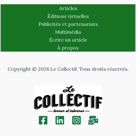
Articles
Éditions virtuelles
Publicités et partenariats
Multimédia
Écrire un article
À propos
Copyright © 2026 Le Collectif. Tous droits réservés.