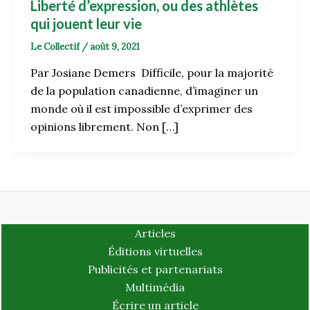
Liberté d’expression, ou des athlètes
qui jouent leur vie
Le Collectif
/
août 9, 2021
Par Josiane Demers Difficile, pour la majorité
de la population canadienne, d’imaginer un
monde où il est impossible d’exprimer des
opinions librement. Non […]
Articles
Éditions virtuelles
Publicités et partenariats
Multimédia
Écrire un article