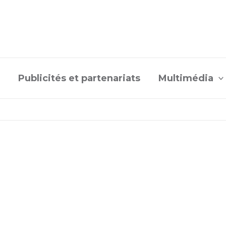
Publicités et partenariats
Multimédia