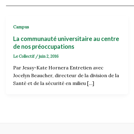
Campus
La communauté universitaire au centre
de nos préoccupations
Le Collectif
/
juin 2, 2016
Par Jessy-Kate Hornera Entretien avec
Jocelyn Beaucher, directeur de la division de la
Santé et de la sécurité en milieu […]