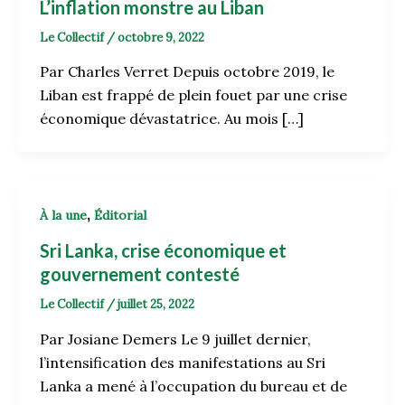
L’inflation monstre au Liban
Le Collectif
/
octobre 9, 2022
Par Charles Verret Depuis octobre 2019, le
Liban est frappé de plein fouet par une crise
économique dévastatrice. Au mois […]
,
À la une
Éditorial
Sri Lanka, crise économique et
gouvernement contesté
Le Collectif
/
juillet 25, 2022
Par Josiane Demers Le 9 juillet dernier,
l’intensification des manifestations au Sri
Lanka a mené à l’occupation du bureau et de