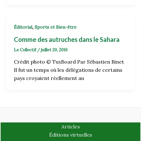
,
Éditorial
Sports et Bien-être
Comme des autruches dans le Sahara
Le Collectif
/
juillet 20, 2016
Crédit photo © TuxBoard Par Sébastien Binet
Il fut un temps où les délégations de certains
pays croyaient réellement au
Articles
Éditions virtuelles