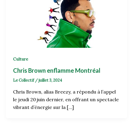
Culture
Chris Brown enflamme Montréal
Le Collectif
/
juillet 3, 2024
Chris Brown, alias Breezy, a répondu à l’appel
le jeudi 20 juin dernier, en offrant un spectacle
vibrant d’énergie sur la […]