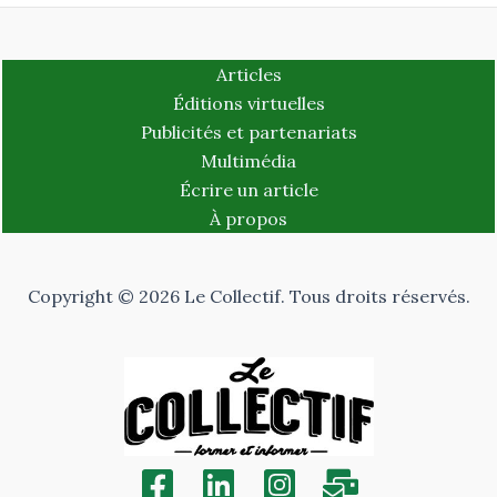
Articles
Éditions virtuelles
Publicités et partenariats
Multimédia
Écrire un article
À propos
Copyright © 2026 Le Collectif. Tous droits réservés.