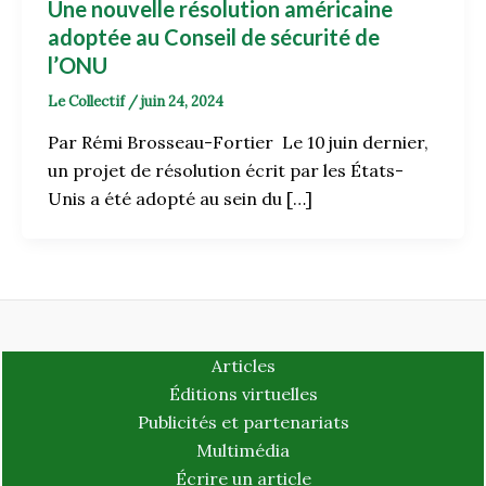
Une nouvelle résolution américaine
adoptée au Conseil de sécurité de
l’ONU
Le Collectif
/
juin 24, 2024
Par Rémi Brosseau-Fortier Le 10 juin dernier,
un projet de résolution écrit par les États-
Unis a été adopté au sein du […]
Articles
Éditions virtuelles
Publicités et partenariats
Multimédia
Écrire un article